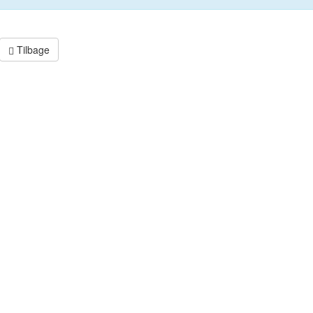
Tilbage