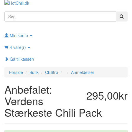
Min konto
4 vare(r)
Gå til kassen
Forside
Butik
Chilifrø
Anmeldelser
Anbefalet:
295,00kr
Verdens
Stærkeste Chili Pack