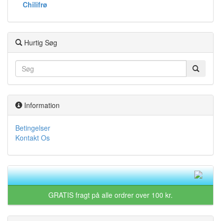
Chilifrø
Hurtig Søg
Information
Betingelser
Kontakt Os
GRATIS fragt på alle ordrer over 100 kr.