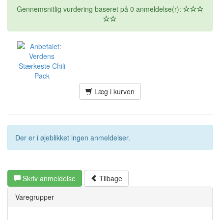
Gennemsnitlig vurdering baseret på 0 anmeldelse(r):
Læg i kurven
Der er i øjeblikket ingen anmeldelser.
Skriv anmeldelse
Tilbage
Varegrupper